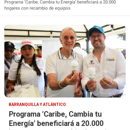
Programa ‘Caribe, Cambia tu Energía’ beneficiará a 20.000
hogares con recambio de equipos
BARRANQUILLA Y ATLÁNTICO
Programa ‘Caribe, Cambia tu
Energía’ beneficiará a 20.000