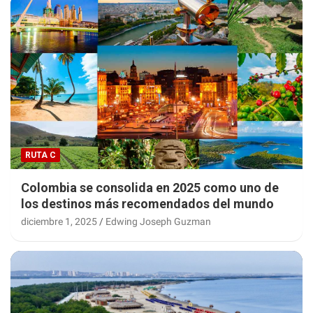
RUTA C
Colombia se consolida en 2025 como uno de
los destinos más recomendados del mundo
diciembre 1, 2025
Edwing Joseph Guzman