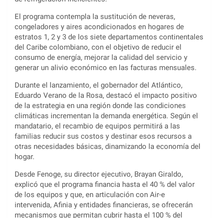
El programa contempla la sustitución de neveras,
congeladores y aires acondicionados en hogares de
estratos 1, 2 y 3 de los siete departamentos continentales
del Caribe colombiano, con el objetivo de reducir el
consumo de energía, mejorar la calidad del servicio y
generar un alivio económico en las facturas mensuales.
Durante el lanzamiento, el gobernador del Atlántico,
Eduardo Verano de la Rosa, destacó el impacto positivo
de la estrategia en una región donde las condiciones
climáticas incrementan la demanda energética. Según el
mandatario, el recambio de equipos permitirá a las
familias reducir sus costos y destinar esos recursos a
otras necesidades básicas, dinamizando la economía del
hogar.
Desde Fenoge, su director ejecutivo, Brayan Giraldo,
explicó que el programa financia hasta el 40 % del valor
de los equipos y que, en articulación con Air-e
intervenida, Afinia y entidades financieras, se ofrecerán
mecanismos que permitan cubrir hasta el 100 % del