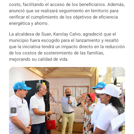
costo, facilitando el acceso de los beneficiarios. Además,
anunció que se realizará seguimiento en territorio para
verificar el cumplimiento de los objetivos de eficiencia
energética y ahorro.
La alcaldesa de Suan, Karolay Calvo, agradeció que el
municipio fuera escogido para el lanzamiento y resaltó
que la iniciativa tendrá un impacto directo en la reducción
de los costos de sostenimiento de las familias,
mejorando su calidad de vida.
‹
›