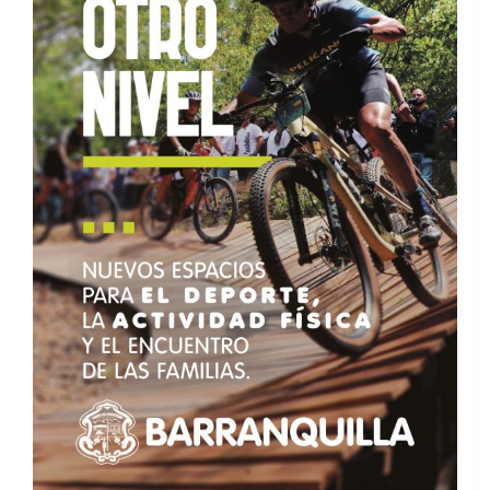
Últimos resultados