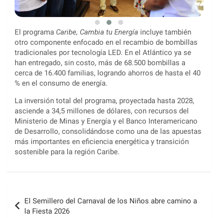
El programa
Caribe, Cambia tu Energía
incluye también
otro componente enfocado en el recambio de bombillas
tradicionales por tecnología LED. En el Atlántico ya se
han entregado, sin costo, más de 68.500 bombillas a
cerca de 16.400 familias, logrando ahorros de hasta el 40
% en el consumo de energía.
La inversión total del programa, proyectada hasta 2028,
asciende a 34,5 millones de dólares, con recursos del
Ministerio de Minas y Energía y el Banco Interamericano
de Desarrollo, consolidándose como una de las apuestas
más importantes en eficiencia energética y transición
sostenible para la región Caribe.
Navegación
El Semillero del Carnaval de los Niños abre camino a
de
la Fiesta 2026