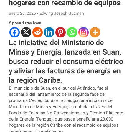
hogares con recambio de equipos
enero 26, 2026
Edwing Joseph Guzman
Spread the love
La iniciativa del Ministerio de
Minas y Energía, lanzada en Suan,
busca reducir el consumo eléctrico
y aliviar las facturas de energía en
la región Caribe.
El municipio de Suan, en el sur del Atlántico, fue el
escenario del lanzamiento de la segunda fase del
programa
Caribe, Cambia tu Energía
, una iniciativa del
Ministerio de Minas y Energía, ejecutada a través del
Fondo de Energías No Convencionales y Gestión Eficiente
de la Energía (Fenoge), que busca beneficiar a 20.000
hogares de la región Caribe con el recambio de equipos
de refrigeración ineficientes.