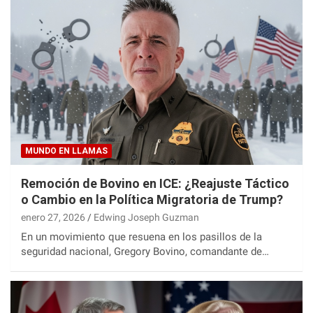
MUNDO EN LLAMAS
Remoción de Bovino en ICE: ¿Reajuste Táctico
o Cambio en la Política Migratoria de Trump?
enero 27, 2026
Edwing Joseph Guzman
En un movimiento que resuena en los pasillos de la
seguridad nacional, Gregory Bovino, comandante de…