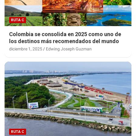
RUTA C
Colombia se consolida en 2025 como uno de
los destinos más recomendados del mundo
diciembre 1, 2025
Edwing Joseph Guzman
RUTA C