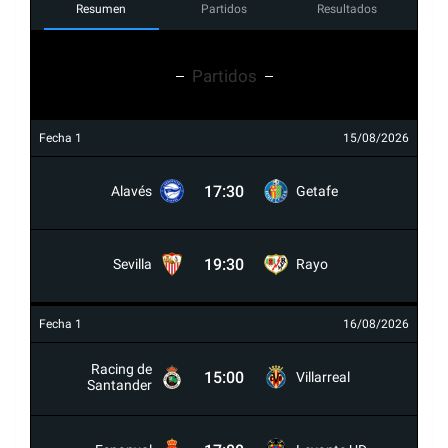
Resumen
Partidos
Resultados
Partidos
Fecha 1
15/08/2026
17:30
Alavés
Getafe
19:30
Sevilla
Rayo
Fecha 1
16/08/2026
Racing de
15:00
Villarreal
Santander