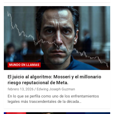
MUNDO EN LLAMAS
El juicio al algoritmo: Mosseri y el millonario
riesgo reputacional de Meta.
febrero 13, 2026
Edwing Joseph Guzman
En lo que se perfila como uno de los enfrentamientos
legales más trascendentales de la década…