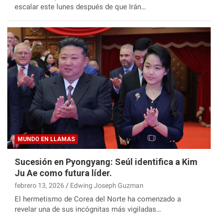
escalar este lunes después de que Irán…
MUNDO EN LLAMAS
Sucesión en Pyongyang: Seúl identifica a Kim
Ju Ae como futura líder.
febrero 13, 2026
Edwing Joseph Guzman
El hermetismo de Corea del Norte ha comenzado a
revelar una de sus incógnitas más vigiladas…