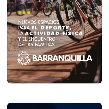
Últimos resultados