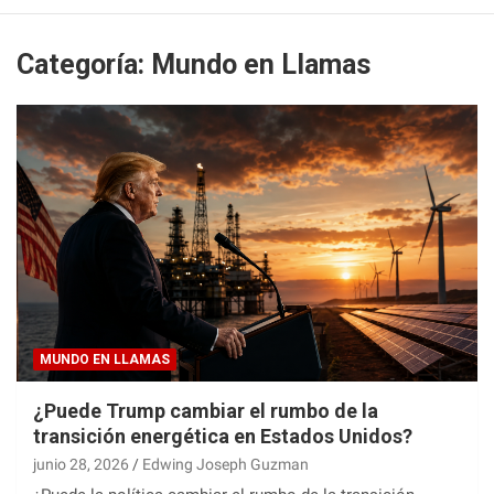
Categoría:
Mundo en Llamas
MUNDO EN LLAMAS
¿Puede Trump cambiar el rumbo de la
transición energética en Estados Unidos?
junio 28, 2026
Edwing Joseph Guzman