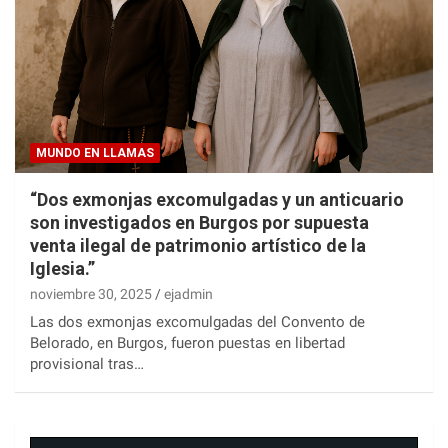
MUNDO EN LLAMAS
“Dos exmonjas excomulgadas y un anticuario
son investigados en Burgos por supuesta
venta ilegal de patrimonio artístico de la
Iglesia.”
noviembre 30, 2025
ejadmin
Las dos exmonjas excomulgadas del Convento de
Belorado, en Burgos, fueron puestas en libertad
provisional tras…