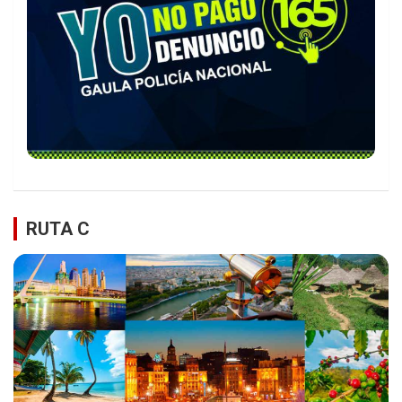
RUTA C