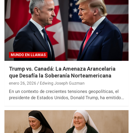
MUNDO EN LLAMAS
Trump vs. Canadá: La Amenaza Arancelaria
que Desafía la Soberanía Norteamericana
enero 26, 2026
Edwing Joseph Guzman
En un contexto de crecientes tensiones geopolíticas, el
presidente de Estados Unidos, Donald Trump, ha emitido…