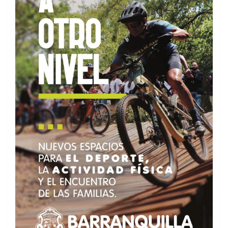
Últimos resultados