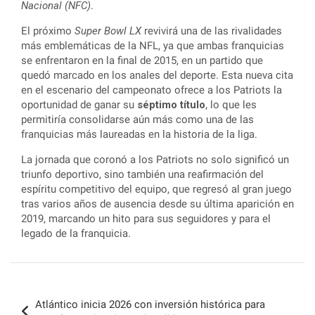
Nacional (NFC)
.
El próximo
Super Bowl LX
revivirá una de las rivalidades
más emblemáticas de la NFL, ya que ambas franquicias
se enfrentaron en la final de 2015, en un partido que
quedó marcado en los anales del deporte. Esta nueva cita
en el escenario del campeonato ofrece a los Patriots la
oportunidad de ganar su
séptimo título
, lo que les
permitiría consolidarse aún más como una de las
franquicias más laureadas en la historia de la liga.
La jornada que coronó a los Patriots no solo significó un
triunfo deportivo, sino también una reafirmación del
espíritu competitivo del equipo, que regresó al gran juego
tras varios años de ausencia desde su última aparición en
2019, marcando un hito para sus seguidores y para el
legado de la franquicia.
Navegación
Atlántico inicia 2026 con inversión histórica para