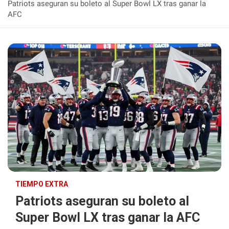
Patriots aseguran su boleto al Super Bowl LX tras ganar la
AFC
TIEMPO EXTRA
Patriots aseguran su boleto al
Super Bowl LX tras ganar la AFC