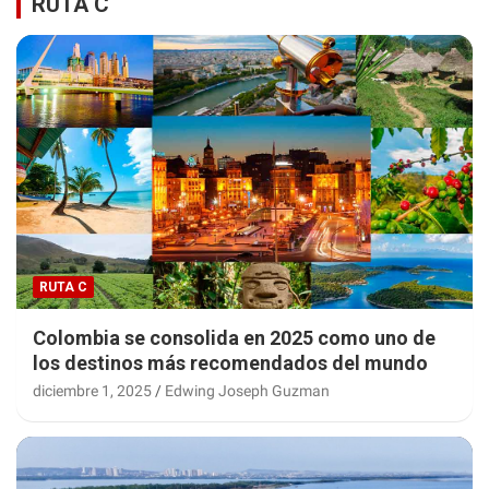
RUTA C
RUTA C
Colombia se consolida en 2025 como uno de
los destinos más recomendados del mundo
diciembre 1, 2025
Edwing Joseph Guzman