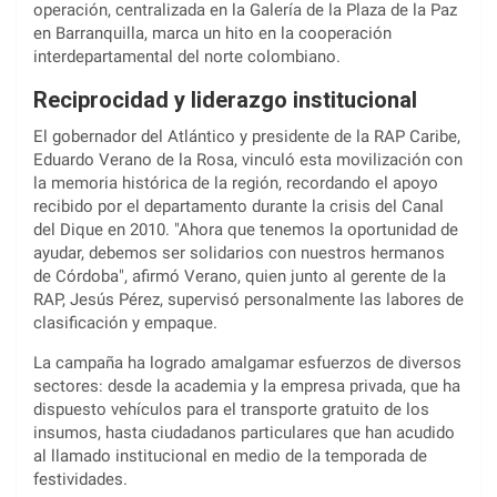
operación, centralizada en la Galería de la Plaza de la Paz
en Barranquilla, marca un hito en la cooperación
interdepartamental del norte colombiano.
Reciprocidad y liderazgo institucional
El gobernador del Atlántico y presidente de la RAP Caribe,
Eduardo Verano de la Rosa, vinculó esta movilización con
la memoria histórica de la región, recordando el apoyo
recibido por el departamento durante la crisis del Canal
del Dique en 2010. "Ahora que tenemos la oportunidad de
ayudar, debemos ser solidarios con nuestros hermanos
de Córdoba", afirmó Verano, quien junto al gerente de la
RAP, Jesús Pérez, supervisó personalmente las labores de
clasificación y empaque.
La campaña ha logrado amalgamar esfuerzos de diversos
sectores: desde la academia y la empresa privada, que ha
dispuesto vehículos para el transporte gratuito de los
insumos, hasta ciudadanos particulares que han acudido
al llamado institucional en medio de la temporada de
festividades.