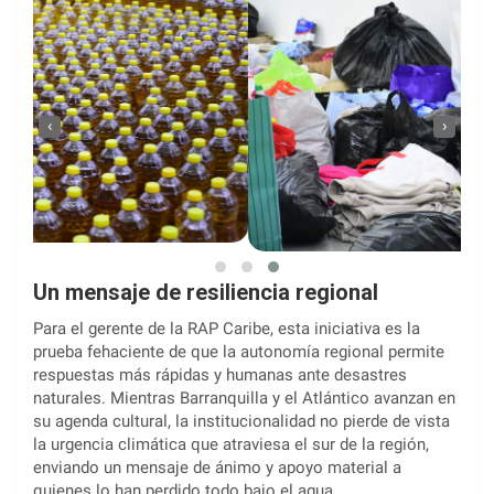
‹
›
Un mensaje de resiliencia regional
Para el gerente de la RAP Caribe, esta iniciativa es la
prueba fehaciente de que la autonomía regional permite
respuestas más rápidas y humanas ante desastres
naturales. Mientras Barranquilla y el Atlántico avanzan en
su agenda cultural, la institucionalidad no pierde de vista
la urgencia climática que atraviesa el sur de la región,
enviando un mensaje de ánimo y apoyo material a
quienes lo han perdido todo bajo el agua.