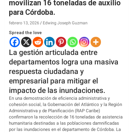
movilizan 16 toneladas de auxilio
para Córdoba.
febrero 13, 2026
Edwing Joseph Guzman
Spread the love
La gestión articulada entre
departamentos logra una masiva
respuesta ciudadana y
empresarial para mitigar el
impacto de las inundaciones.
En una demostración de eficiencia administrativa y
cohesión social, la Gobernación del Atlántico y la Región
Administrativa y de Planificación (RAP Caribe)
confirmaron la recolección de 16 toneladas de asistencia
humanitaria destinadas a las poblaciones damnificadas
por las inundaciones en el departamento de Córdoba. La