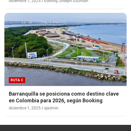
diciembre 1, 2025
Edwing Joseph Guzman
RUTA C
Barranquilla se posiciona como destino clave
en Colombia para 2026, según Booking
diciembre 1, 2025
ejadmin