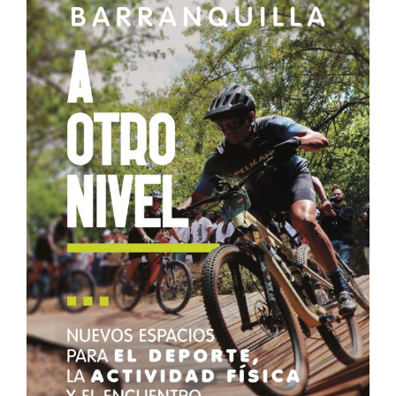
Últimos resultados