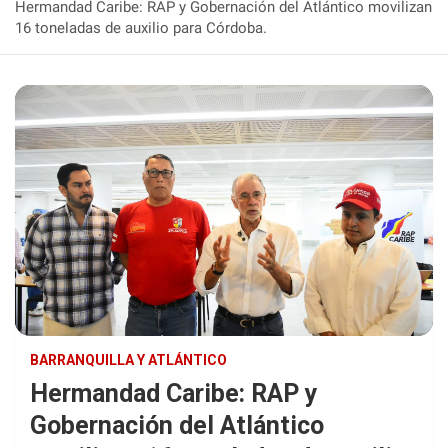
Hermandad Caribe: RAP y Gobernación del Atlántico movilizan
16 toneladas de auxilio para Córdoba.
BARRANQUILLA Y ATLÁNTICO
Hermandad Caribe: RAP y
Gobernación del Atlántico