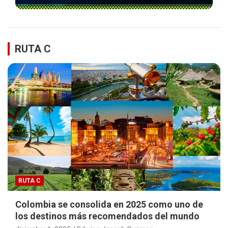
RUTA C
RUTA C
Colombia se consolida en 2025 como uno de
los destinos más recomendados del mundo