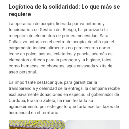
Logística de la solidaridad: Lo que más se
requiere
La operación de acopio, liderada por voluntarios y
funcionarios de Gestión del Riesgo, ha priorizado la
recepción de elementos de primera necesidad. Sara
Cañas, voluntaria en el centro de acopio, detalló que el
cargamento incluye alimentos no perecederos como
leche en polvo, pastas, enlatados y panela, además de
elementos críticos para la pernocta y la higiene, tales
como hamacas, colchonetas, agua envasada y kits de
aseo personal.
Es importante destacar que, para garantizar la
transparencia y celeridad de la entrega, la campaña recibe
exclusivamente donaciones en especie. El gobernador de
Córdoba, Erasmo Zuleta, ha manifestado su
agradecimiento por este gesto que fortalece los lazos de
hermandad en el territorio.