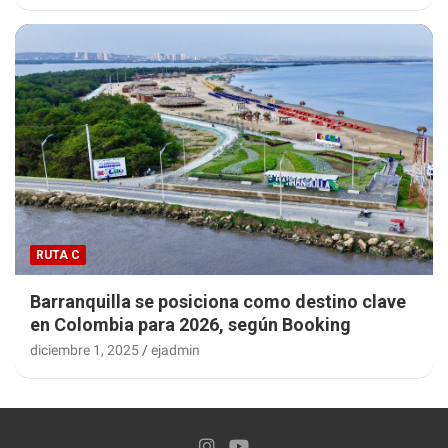
RUTA C
Barranquilla se posiciona como destino clave
en Colombia para 2026, según Booking
diciembre 1, 2025
ejadmin