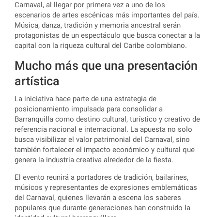
Carnaval, al llegar por primera vez a uno de los
escenarios de artes escénicas más importantes del país.
Música, danza, tradición y memoria ancestral serán
protagonistas de un espectáculo que busca conectar a la
capital con la riqueza cultural del Caribe colombiano.
Mucho más que una presentación
artística
La iniciativa hace parte de una estrategia de
posicionamiento impulsada para consolidar a
Barranquilla como destino cultural, turístico y creativo de
referencia nacional e internacional. La apuesta no solo
busca visibilizar el valor patrimonial del Carnaval, sino
también fortalecer el impacto económico y cultural que
genera la industria creativa alrededor de la fiesta.
El evento reunirá a portadores de tradición, bailarines,
músicos y representantes de expresiones emblemáticas
del Carnaval, quienes llevarán a escena los saberes
populares que durante generaciones han construido la