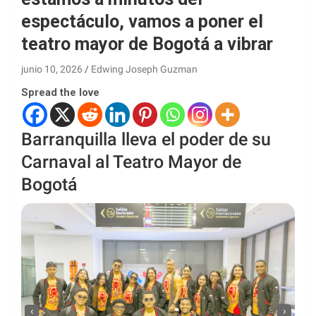
espectáculo, vamos a poner el
teatro mayor de Bogotá a vibrar
junio 10, 2026
Edwing Joseph Guzman
Spread the love
Barranquilla lleva el poder de su
Carnaval al Teatro Mayor de
Bogotá
‹
›