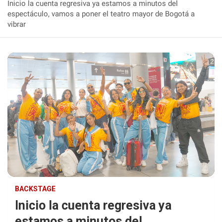
Inicio la cuenta regresiva ya estamos a minutos del
espectáculo, vamos a poner el teatro mayor de Bogotá a
vibrar
BACKSTAGE
Inicio la cuenta regresiva ya
estamos a minutos del