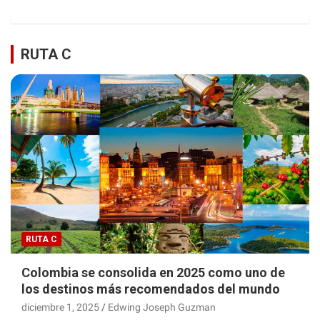
RUTA C
RUTA C
Colombia se consolida en 2025 como uno de
los destinos más recomendados del mundo
diciembre 1, 2025
Edwing Joseph Guzman