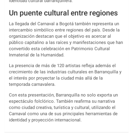
identidad cultural barranquillera.
Un puente cultural entre regiones
La llegada del Carnaval a Bogotá también representa un
intercambio simbólico entre regiones del país. Desde la
organización destacan que el objetivo es acercar al
público capitalino a las raíces y manifestaciones que han
convertido esta celebración en Patrimonio Cultural
Inmaterial de la Humanidad.
La presencia de más de 120 artistas refleja además el
crecimiento de las industrias culturales en Barranquilla y
el interés por proyectar la ciudad más allá de la
temporada carnavalera.
Con esta presentación, Barranquilla no solo exporta un
espectáculo folclórico. También reafirma su narrativa
como ciudad creativa, turística y cultural, utilizando el
Carnaval como una de sus principales herramientas de
identidad y proyección internacional.