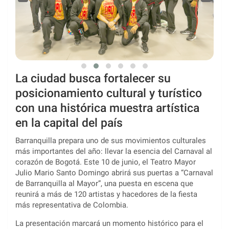
La ciudad busca fortalecer su
posicionamiento cultural y turístico
con una histórica muestra artística
en la capital del país
Barranquilla prepara uno de sus movimientos culturales
más importantes del año: llevar la esencia del Carnaval al
corazón de Bogotá. Este 10 de junio, el Teatro Mayor
Julio Mario Santo Domingo abrirá sus puertas a “Carnaval
de Barranquilla al Mayor”, una puesta en escena que
reunirá a más de 120 artistas y hacedores de la fiesta
más representativa de Colombia.
La presentación marcará un momento histórico para el