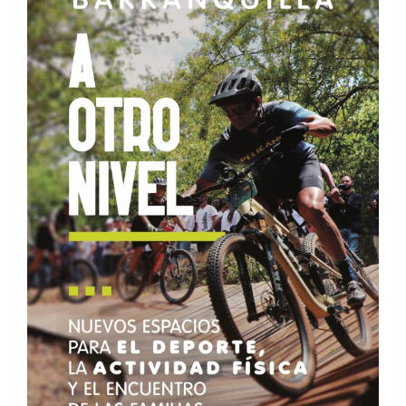
Últimos resultados