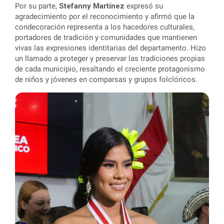
Por su parte,
Stefanny Martínez
expresó su
agradecimiento por el reconocimiento y afirmó que la
condecoración representa a los hacedores culturales,
portadores de tradición y comunidades que mantienen
vivas las expresiones identitarias del departamento. Hizo
un llamado a proteger y preservar las tradiciones propias
de cada municipio, resaltando el creciente protagonismo
de niños y jóvenes en comparsas y grupos folclóricos.