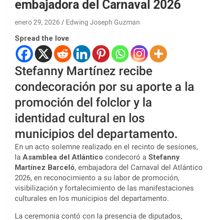
embajadora del Carnaval 2026
enero 29, 2026
Edwing Joseph Guzman
Spread the love
Stefanny Martínez recibe
condecoración por su aporte a la
promoción del folclor y la
identidad cultural en los
municipios del departamento.
En un acto solemne realizado en el recinto de sesiones,
la
Asamblea del Atlántico
condecoró a
Stefanny
Martínez Barceló
, embajadora del Carnaval del Atlántico
2026, en reconocimiento a su labor de promoción,
visibilización y fortalecimiento de las manifestaciones
culturales en los municipios del departamento.
La ceremonia contó con la presencia de diputados,