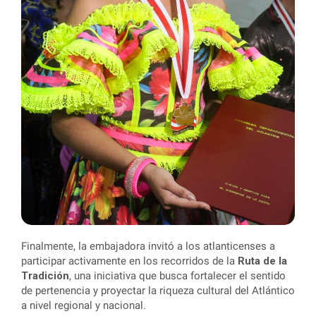
Finalmente, la embajadora invitó a los atlanticenses a
participar activamente en los recorridos de la
Ruta de la
Tradición
, una iniciativa que busca fortalecer el sentido
de pertenencia y proyectar la riqueza cultural del Atlántico
a nivel regional y nacional.