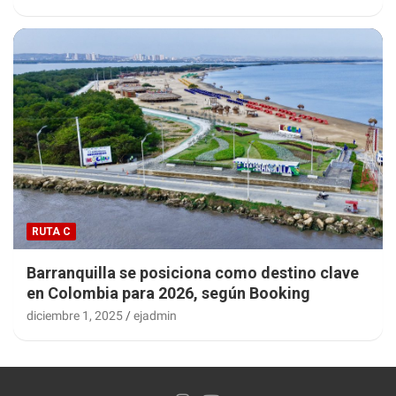
RUTA C
Barranquilla se posiciona como destino clave
en Colombia para 2026, según Booking
diciembre 1, 2025
ejadmin