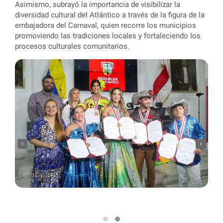
Asimismo, subrayó la importancia de visibilizar la
diversidad cultural del Atlántico a través de la figura de la
embajadora del Carnaval, quien recorre los municipios
promoviendo las tradiciones locales y fortaleciendo los
procesos culturales comunitarios.
‹
›