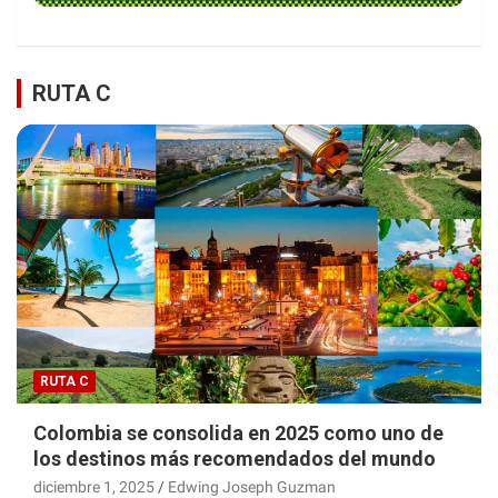
RUTA C
RUTA C
Colombia se consolida en 2025 como uno de
los destinos más recomendados del mundo
diciembre 1, 2025
Edwing Joseph Guzman