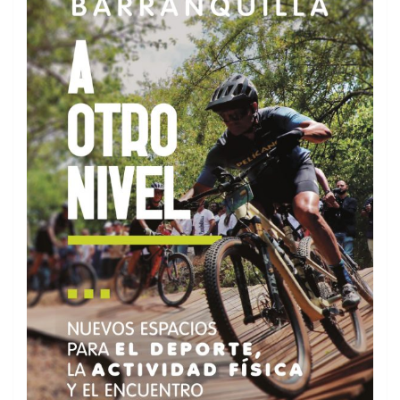
Últimos resultados