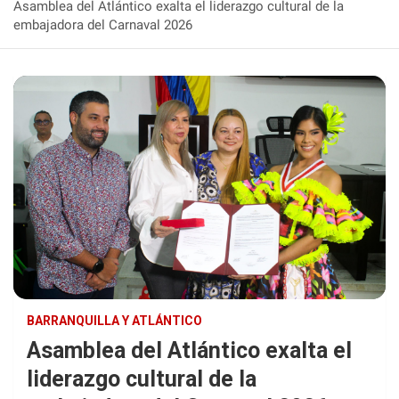
Asamblea del Atlántico exalta el liderazgo cultural de la
embajadora del Carnaval 2026
BARRANQUILLA Y ATLÁNTICO
Asamblea del Atlántico exalta el
liderazgo cultural de la